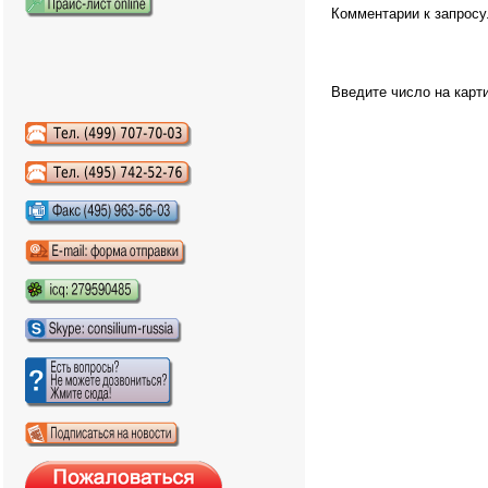
Комментарии к запросу
Введите число на карт
Аудиокниги слушать онлайн