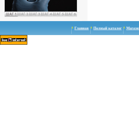
Главная
Полный каталог
Магази