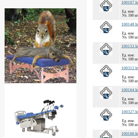
100107 Im
Ед. изм:
Уп. 100 шт
100148 Im
Ед. изм:
Уп. 100 шт
100153 Im
Ед. изм:
Уп. 100 шт
100312 Im
Ед. изм:
Уп. 100 шт
100164 Im
Ед. изм:
Уп. 100 шт
100327 Im
Ед. изм:
Уп. 100 шт
100166 Im