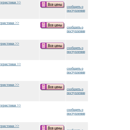
теристики >>
сообщить о
поступлении
еристики >>
сообщить о
поступлении
еристики >>
сообщить о
поступлении
теристики >>
сообщить о
поступлении
еристики >>
сообщить о
поступлении
теристики >>
сообщить о
поступлении
еристики >>