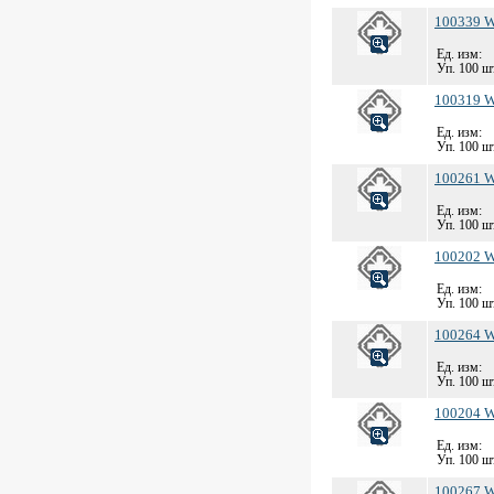
100339 We
Ед. изм:
Уп. 100 шт
100319 We
Ед. изм:
Уп. 100 шт
100261 We
Ед. изм:
Уп. 100 шт
100202 We
Ед. изм:
Уп. 100 шт
100264 We
Ед. изм:
Уп. 100 шт
100204 We
Ед. изм:
Уп. 100 шт
100267 We