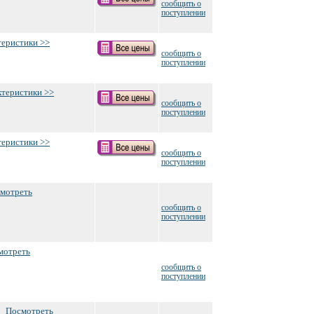
сообщить о
поступлении
теристики >>
сообщить о
поступлении
ктеристики >>
сообщить о
поступлении
теристики >>
сообщить о
поступлении
мотреть
сообщить о
поступлении
мотреть
сообщить о
поступлении
Посмотреть