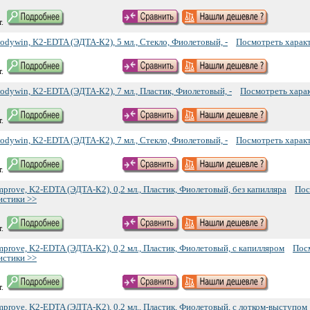
.
odywin, K2-EDTA (ЭДТА-К2), 5 мл., Стекло, Фиолетовый, -
Посмотреть харак
.
odywin, K2-EDTA (ЭДТА-К2), 7 мл., Пластик, Фиолетовый, -
Посмотреть хара
.
odywin, K2-EDTA (ЭДТА-К2), 7 мл., Стекло, Фиолетовый, -
Посмотреть харак
.
prove, K2-EDTA (ЭДТА-К2), 0,2 мл., Пластик, Фиолетовый, без капилляра
Пос
истики >>
.
mprove, K2-EDTA (ЭДТА-К2), 0,2 мл., Пластик, Фиолетовый, с капилляром
Пос
истики >>
.
mprove, K2-EDTA (ЭДТА-К2), 0,2 мл., Пластик, Фиолетовый, с лотком-выступом