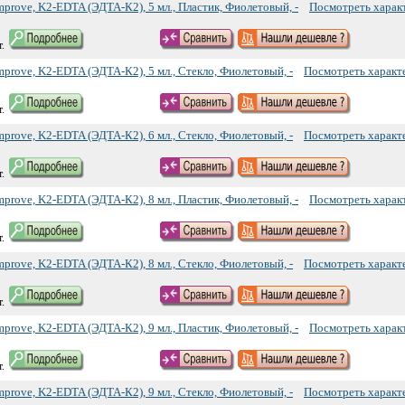
prove, K2-EDTA (ЭДТА-К2), 5 мл., Пластик, Фиолетовый, -
Посмотреть харак
.
prove, K2-EDTA (ЭДТА-К2), 5 мл., Стекло, Фиолетовый, -
Посмотреть характ
.
prove, K2-EDTA (ЭДТА-К2), 6 мл., Стекло, Фиолетовый, -
Посмотреть характ
.
prove, K2-EDTA (ЭДТА-К2), 8 мл., Пластик, Фиолетовый, -
Посмотреть харак
.
prove, K2-EDTA (ЭДТА-К2), 8 мл., Стекло, Фиолетовый, -
Посмотреть характ
.
prove, K2-EDTA (ЭДТА-К2), 9 мл., Пластик, Фиолетовый, -
Посмотреть харак
.
prove, K2-EDTA (ЭДТА-К2), 9 мл., Стекло, Фиолетовый, -
Посмотреть характ