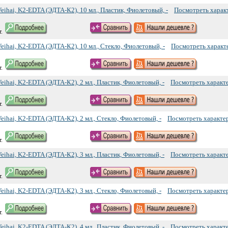
ihai, K2-EDTA (ЭДТА-К2), 10 мл., Пластик, Фиолетовый, -
Посмотреть харак
.
ihai, K2-EDTA (ЭДТА-К2), 10 мл., Стекло, Фиолетовый, -
Посмотреть характ
.
ihai, K2-EDTA (ЭДТА-К2), 2 мл., Пластик, Фиолетовый, -
Посмотреть характ
.
ihai, K2-EDTA (ЭДТА-К2), 2 мл., Стекло, Фиолетовый, -
Посмотреть характе
.
ihai, K2-EDTA (ЭДТА-К2), 3 мл., Пластик, Фиолетовый, -
Посмотреть характ
.
ihai, K2-EDTA (ЭДТА-К2), 3 мл., Стекло, Фиолетовый, -
Посмотреть характе
.
ihai, K2-EDTA (ЭДТА-К2), 4 мл., Пластик, Фиолетовый, -
Посмотреть характ