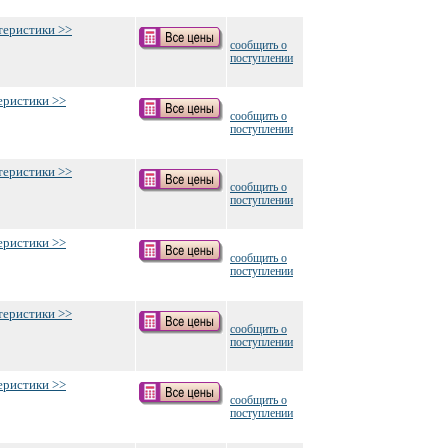
теристики >>
сообщить о
поступлении
еристики >>
сообщить о
поступлении
теристики >>
сообщить о
поступлении
еристики >>
сообщить о
поступлении
теристики >>
сообщить о
поступлении
еристики >>
сообщить о
поступлении