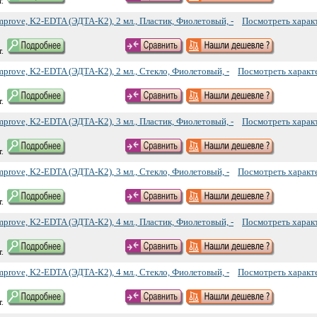
.
prove, K2-EDTA (ЭДТА-К2), 2 мл., Пластик, Фиолетовый, -
Посмотреть харак
.
prove, K2-EDTA (ЭДТА-К2), 2 мл., Стекло, Фиолетовый, -
Посмотреть характ
.
prove, K2-EDTA (ЭДТА-К2), 3 мл., Пластик, Фиолетовый, -
Посмотреть харак
.
prove, K2-EDTA (ЭДТА-К2), 3 мл., Стекло, Фиолетовый, -
Посмотреть характ
.
prove, K2-EDTA (ЭДТА-К2), 4 мл., Пластик, Фиолетовый, -
Посмотреть харак
.
prove, K2-EDTA (ЭДТА-К2), 4 мл., Стекло, Фиолетовый, -
Посмотреть характ
.