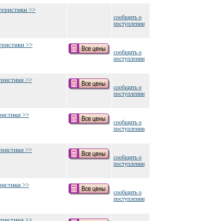
теристики >>
сообщить о
поступлении
еристики >>
сообщить о
поступлении
еристики >>
сообщить о
поступлении
ристики >>
сообщить о
поступлении
еристики >>
сообщить о
поступлении
ристики >>
сообщить о
поступлении
еристики >>