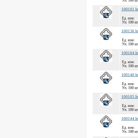
Уп. 100 шт
100101 Im
Ед. изм:
Уп. 100 шт
100136 Im
Ед. изм:
Уп. 100 шт
100104 Im
Ед. изм:
Уп. 100 шт
100140 Im
Ед. изм:
Уп. 100 шт
100105 Im
Ед. изм:
Уп. 100 шт
100144 Im
Ед. изм:
Уп. 100 шт