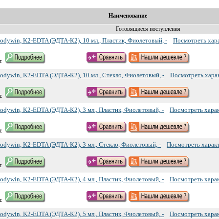
Наименование
Готовящиеся поступления
odywin, K2-EDTA (ЭДТА-К2), 10 мл., Пластик, Фиолетовый, -
Посмотреть хар
.
odywin, K2-EDTA (ЭДТА-К2), 10 мл., Стекло, Фиолетовый, -
Посмотреть хара
.
odywin, K2-EDTA (ЭДТА-К2), 3 мл., Пластик, Фиолетовый, -
Посмотреть хара
.
odywin, K2-EDTA (ЭДТА-К2), 3 мл., Стекло, Фиолетовый, -
Посмотреть харак
.
odywin, K2-EDTA (ЭДТА-К2), 4 мл., Пластик, Фиолетовый, -
Посмотреть хара
.
odywin, K2-EDTA (ЭДТА-К2), 5 мл., Пластик, Фиолетовый, -
Посмотреть хара