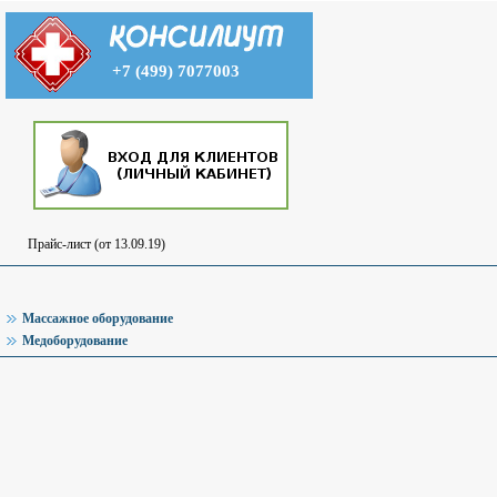
+7 (499) 7077003
Прайс-лист (от 13.09.19)
Массажное оборудование
Медоборудование