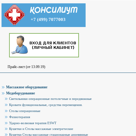
+7 (499) 7077003
Прайс-лист (от 13.09.19)
Массажное оборудование
Медоборудование
Светильники операционные потолочные и передвижные
Кровати функциональные, средства перемещения.
Столы операционные
Физиотерапия
Ударно-волновая терапия ESWT
Кушетки и Столы массажные электрические
Кушетки Столы массажные стационарные деревянные