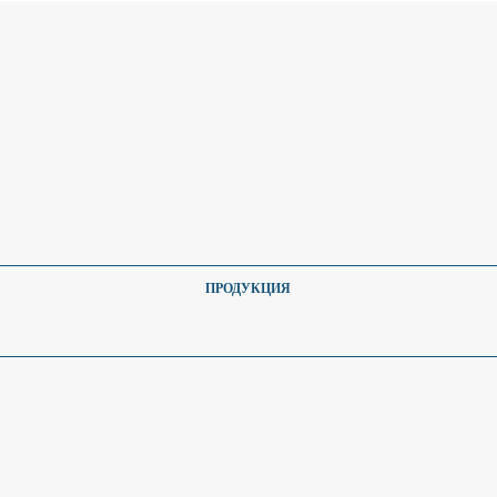
ПРОДУКЦИЯ