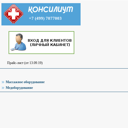
+7 (499) 7077003
Прайс-лист (от 13.09.19)
Массажное оборудование
Медоборудование