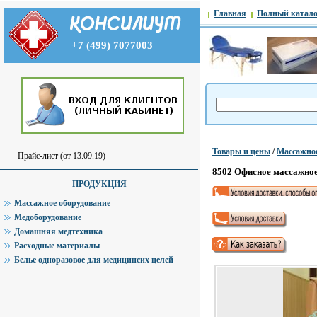
Главная
Полный катало
+7 (499) 7077003
Товары и цены
/
Массажное
Прайс-лист (от 13.09.19)
8502 Офисное массажно
ПРОДУКЦИЯ
Массажное оборудование
Медоборудование
Домашняя медтехника
Расходные материалы
Белье одноразовое для медицинсих целей