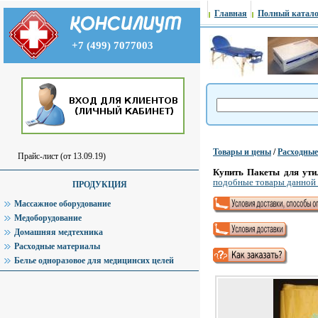
Главная
Полный катало
+7 (499) 7077003
Товары и цены
/
Расходны
Прайс-лист (от 13.09.19)
Купить Пакеты для утил
подобные товары данной
ПРОДУКЦИЯ
Массажное оборудование
Медоборудование
Домашняя медтехника
Расходные материалы
Белье одноразовое для медицинсих целей