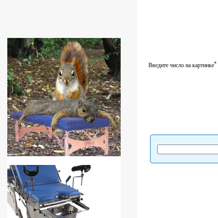
*
Введите число на картинке