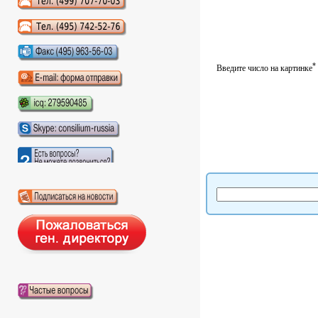
Аудиокниги слушать онлайн
*
Введите число на картинке