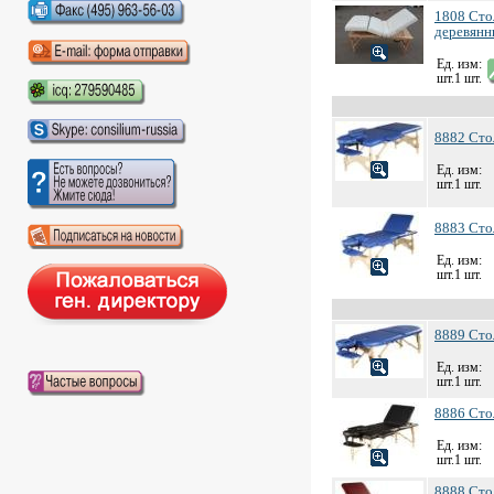
1808 Сто
деревян
Ед. изм:
шт.1 шт.
8882 Ст
Ед. изм:
шт.1 шт.
8883 Ст
Ед. изм:
шт.1 шт.
8889 Ст
Ед. изм:
шт.1 шт.
8886 Ст
Ед. изм:
шт.1 шт.
8888 Ст