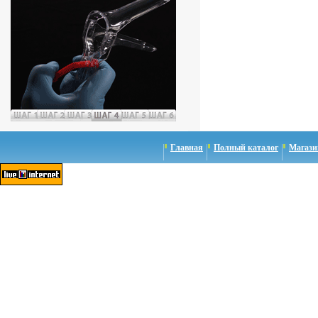
Главная
Полный каталог
Магази