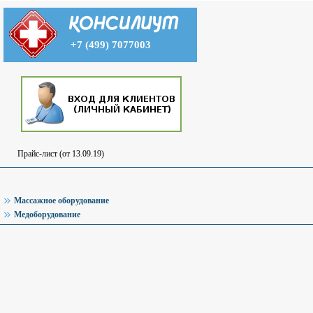
+7 (499) 7077003
Прайс-лист (от 13.09.19)
Массажное оборудование
Медоборудование