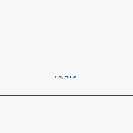
ПРОДУКЦИЯ