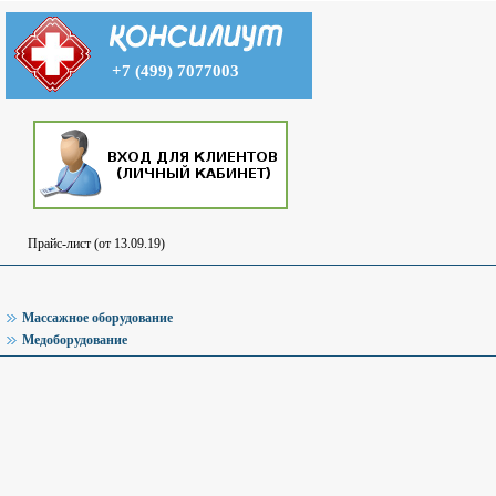
+7 (499) 7077003
Прайс-лист (от 13.09.19)
Массажное оборудование
Медоборудование