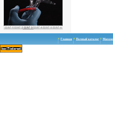
Главная
Полный каталог
Магази