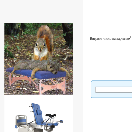
*
Введите число на картинке