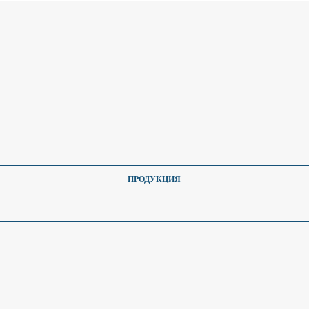
ПРОДУКЦИЯ