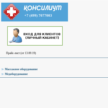
+7 (499) 7077003
Прайс-лист (от 13.09.19)
Массажное оборудование
Медоборудование