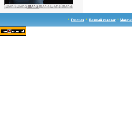
Главная
Полный каталог
Магази