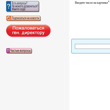
*
Введите число на картинке