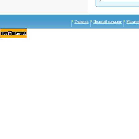
Главная
Полный каталог
Магази