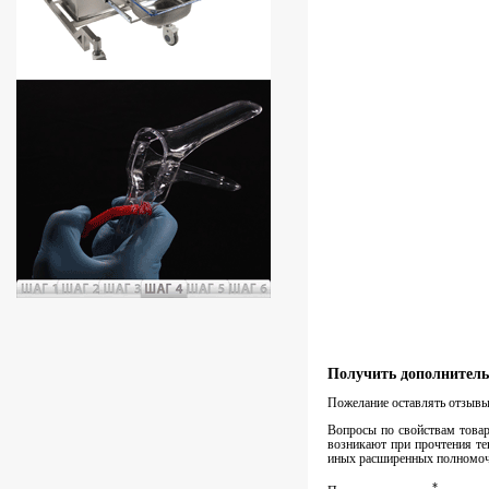
Получить дополнитель
Пожелание оставлять отзывы 
Вопросы по свойствам товара
возникают при прочтения те
иных расширенных полномочи
*