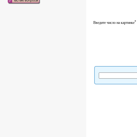
*
Введите число на картинке