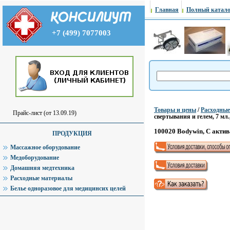
Главная
Полный катало
+7 (499) 7077003
Товары и цены
/
Расходны
Прайс-лист (от 13.09.19)
свертывания и гелем, 7 мл.
100020 Bodywin, С актив
ПРОДУКЦИЯ
Массажное оборудование
Медоборудование
Домашняя медтехника
Расходные материалы
Белье одноразовое для медицинсих целей