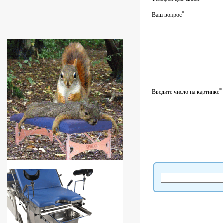
*
Ваш вопрос
*
Введите число на картинке