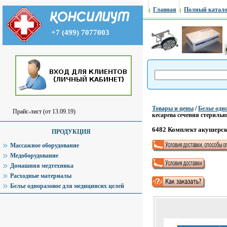
Главная
Полный катало
+7 (499) 7077003
Товары и цены
/
Белье одн
Прайс-лист (от 13.09.19)
кесарева сечения стериль
6482 Комплект акушерск
ПРОДУКЦИЯ
Массажное оборудование
Медоборудование
Домашняя медтехника
Расходные материалы
Белье одноразовое для медицинсих целей