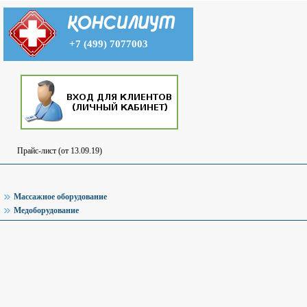
+7 (499) 7077003
Прайс-лист (от 13.09.19)
Массажное оборудование
Медоборудование