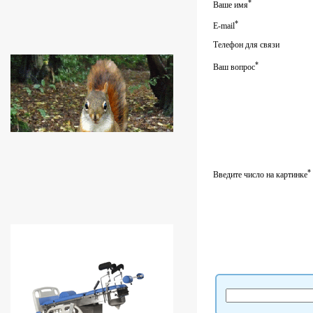
*
Ваше имя
*
E-mail
Телефон для связи
*
Ваш вопрос
*
Введите число на картинке