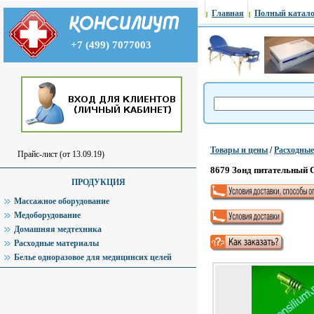
Главная
Полный катало
+7 (499) 7077003
Товары и цены
/
Расходны
Прайс-лист (от 13.09.19)
8679 Зонд питательный С
ПРОДУКЦИЯ
Массажное оборудование
Медоборудование
Домашняя медтехника
Расходные материалы
Белье одноразовое для медицинсих целей