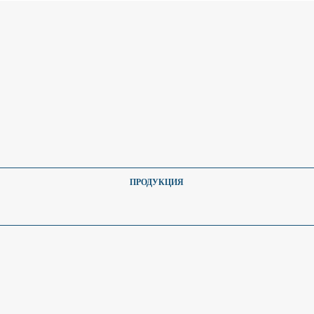
ПРОДУКЦИЯ