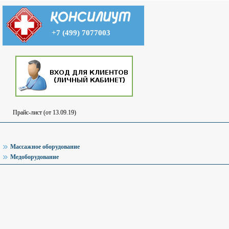
+7 (499) 7077003
Прайс-лист (от 13.09.19)
Массажное оборудование
Медоборудование